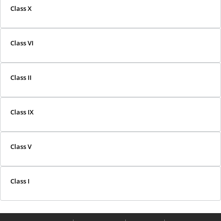
Class X
Class VI
Class II
Class IX
Class V
Class I