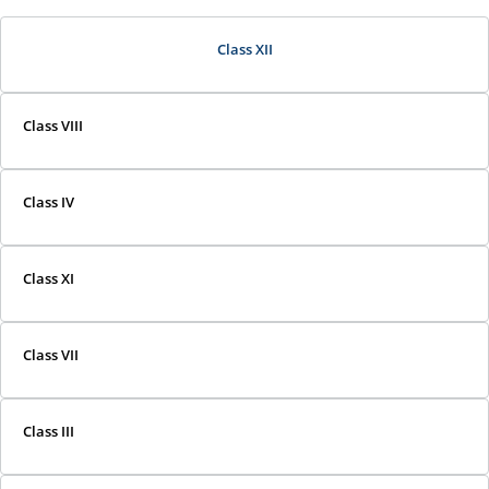
Class XII
Class VIII
Class IV
Class XI
Class VII
Class III