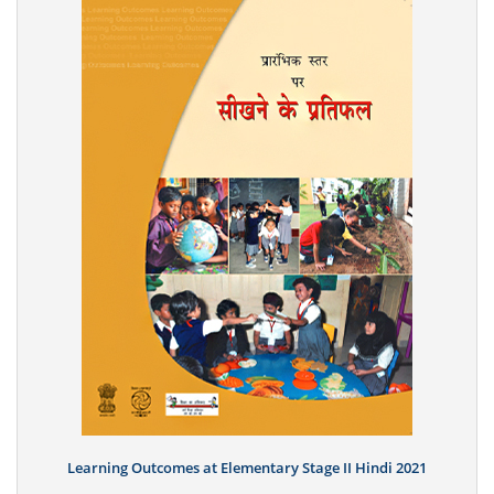
Learning Outcomes at Elementary Stage II Hindi 2021