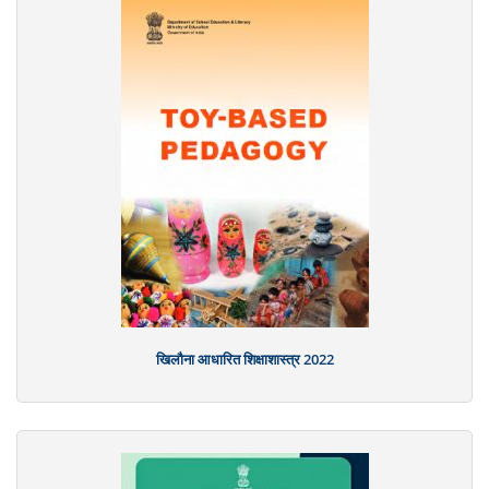
खिलौना आधारित शिक्षाशास्त्र 2022