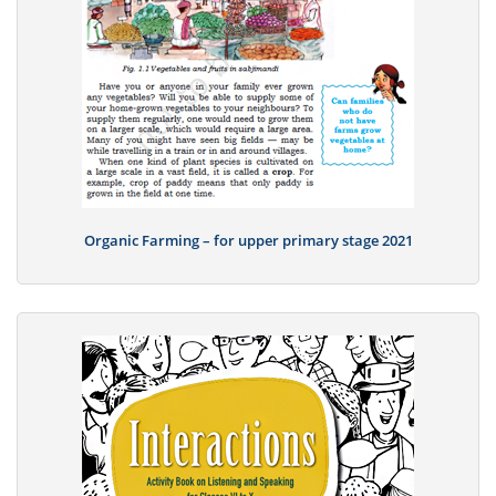
Organic Farming – for upper primary stage 2021