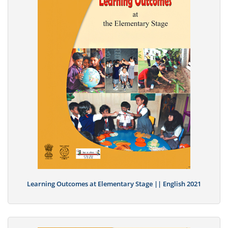
Learning Outcomes at Elementary Stage || English 2021