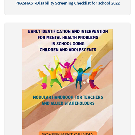
PRASHAST-Disability Screening Checklist for school 2022