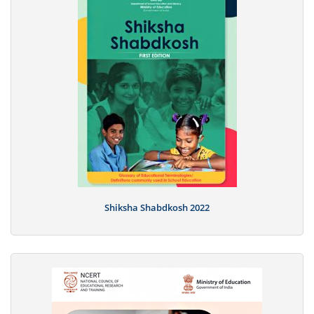
Shiksha Shabdkosh 2022