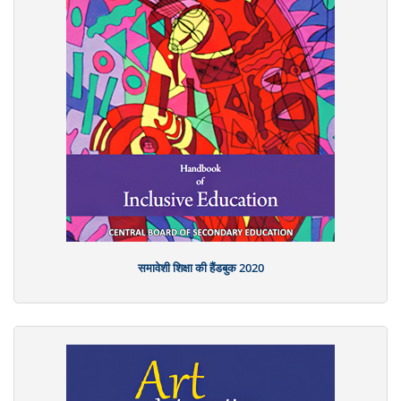
समावेशी शिक्षा की हैंडबुक 2020