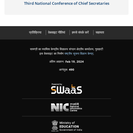
Third National Conference of Chief Secretaries
प्रतिक्रिया
वेबसाइट नीतियां
हमसे संपर्क करें
सहायता
सामग्री का स्वामित्व केन्द्रीय विद्यालय संगठन क्षेत्रीय कार्यालय, गुवाहाटी
इस वेबसाइट का निर्माण
राष्ट्रीय सूचना विज्ञान केन्द्र
,
अंतिम अद्यतन:
Feb 19, 2024
आगंतुक:
490