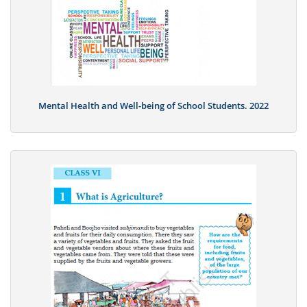
Mental Health and Well-being of School Students. 2022