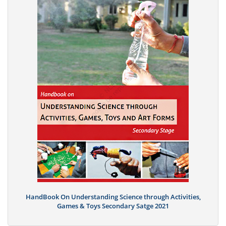
HandBook On Understanding Science through Activities,
Games & Toys Secondary Satge 2021