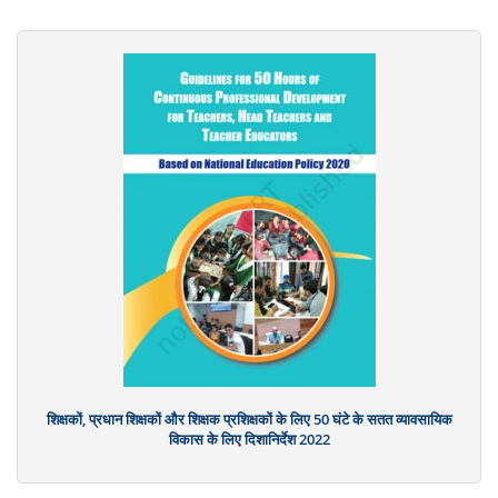
शिक्षकों, प्रधान शिक्षकों और शिक्षक प्रशिक्षकों के लिए 50 घंटे के सतत व्यावसायिक
विकास के लिए दिशानिर्देश 2022