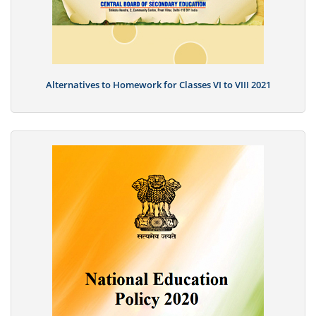
Alternatives to Homework for Classes VI to VIII 2021