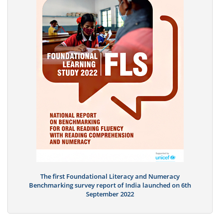
The first Foundational Literacy and Numeracy
Benchmarking survey report of India launched on 6th
September 2022