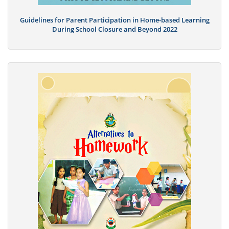
Guidelines for Parent Participation in Home-based Learning
During School Closure and Beyond 2022