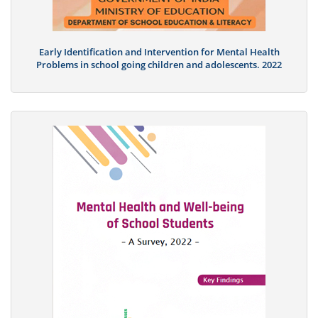
Early Identification and Intervention for Mental Health
Problems in school going children and adolescents. 2022