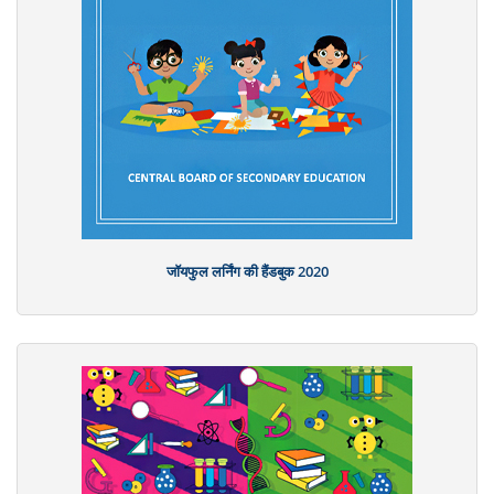
जॉयफुल लर्निंग की हैंडबुक 2020