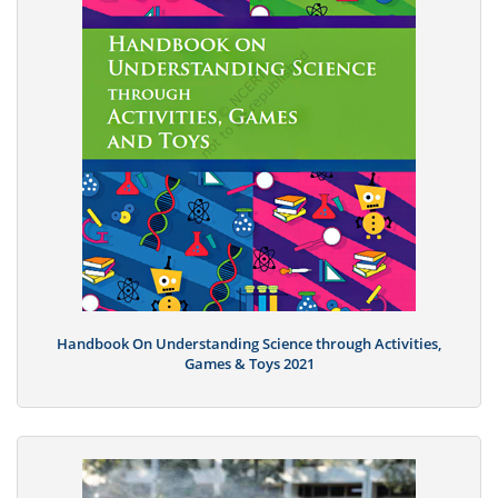
Handbook On Understanding Science through Activities,
Games & Toys 2021