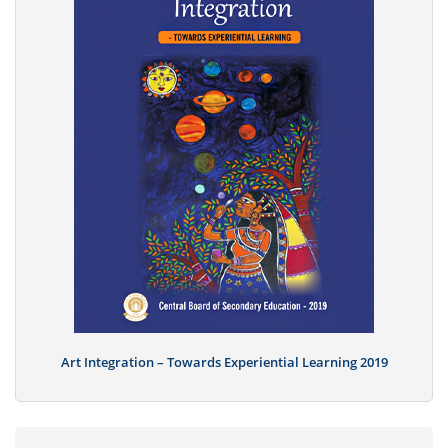
Art Integration – Towards Experiential Learning 2019