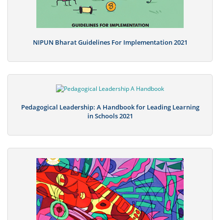
NIPUN Bharat Guidelines For Implementation 2021
Pedagogical Leadership: A Handbook for Leading Learning
in Schools 2021