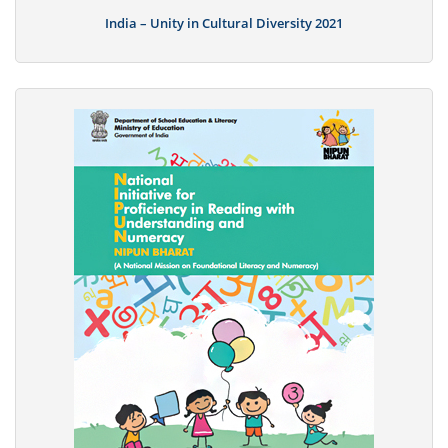
India – Unity in Cultural Diversity 2021