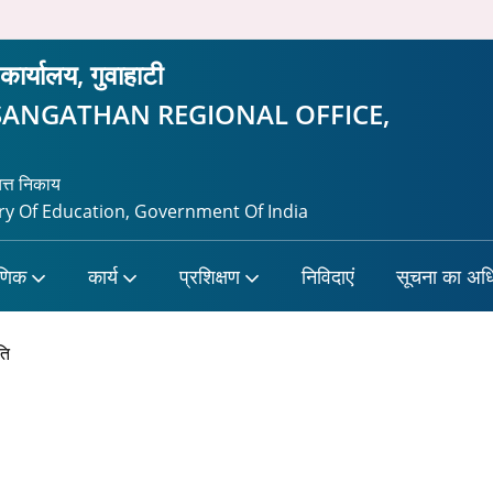
 कार्यालय, गुवाहाटी
SANGATHAN REGIONAL OFFICE,
यत्त निकाय
y Of Education, Government Of India
षणिक
कार्य
प्रशिक्षण
निविदाएं
सूचना का अध
ति