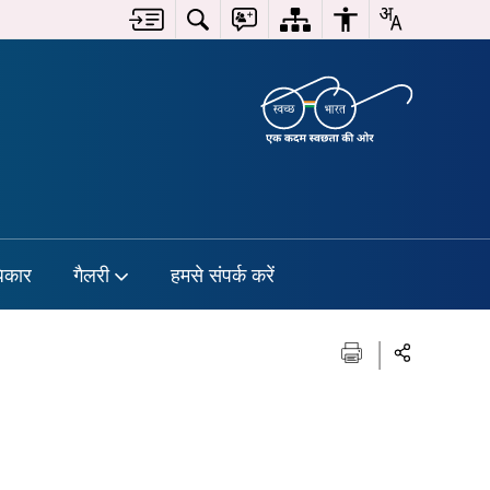
िकार
गैलरी
हमसे संपर्क करें