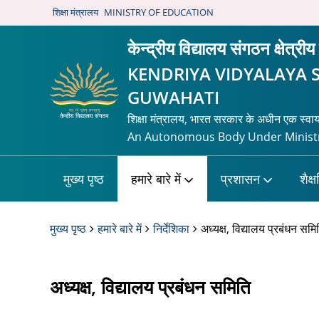
शिक्षा मंत्रालय
MINISTRY OF EDUCATION
केन्द्रीय विद्यालय संगठन क्षेत्रीय
KENDRIYA VIDYALAYA 
GUWAHATI
शिक्षा मंत्रालय, भारत सरकार के अधीन एक स्वा
An Autonomous Body Under Ministr
मुख्य पृष्ठ
हमारे बारे में
प्रशासन
शैक्
मुख्य पृष्ठ
हमारे बारे में
निर्देशिका
अध्यक्ष, विद्यालय प्रबंधन समि
अध्यक्ष, विद्यालय प्रबंधन समिति